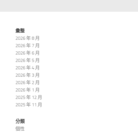
彙整
2026 年 8 月
2026 年 7 月
2026 年 6 月
2026 年 5 月
2026 年 4 月
2026 年 3 月
2026 年 2 月
2026 年 1 月
2025 年 12 月
2025 年 11 月
分類
個性