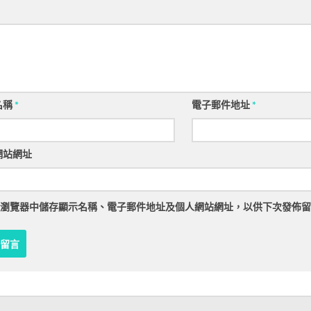
名稱
*
電子郵件地址
*
網站網址
瀏覽器
中儲存顯示名稱、電子郵件地址及個人網站網址，以供下次發佈留