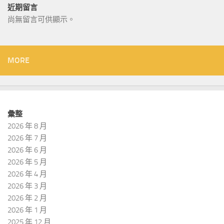
近期留言
尚無留言可供顯示。
MORE
彙整
2026 年 8 月
2026 年 7 月
2026 年 6 月
2026 年 5 月
2026 年 4 月
2026 年 3 月
2026 年 2 月
2026 年 1 月
2025 年 12 月