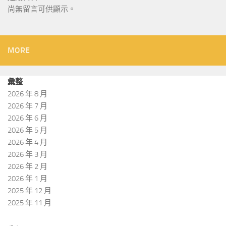
尚無留言可供顯示。
MORE
彙整
2026 年 8 月
2026 年 7 月
2026 年 6 月
2026 年 5 月
2026 年 4 月
2026 年 3 月
2026 年 2 月
2026 年 1 月
2025 年 12 月
2025 年 11 月