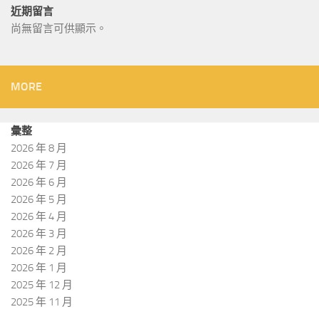
近期留言
尚無留言可供顯示。
MORE
彙整
2026 年 8 月
2026 年 7 月
2026 年 6 月
2026 年 5 月
2026 年 4 月
2026 年 3 月
2026 年 2 月
2026 年 1 月
2025 年 12 月
2025 年 11 月