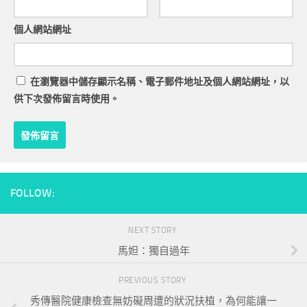
個人網站網址
在
瀏覽器
中儲存顯示名稱、電子郵件地址及個人網站網址，以
供下次發佈留言時使用。
FOLLOW:
NEXT STORY
馬妲：獨自過年
PREVIOUS STORY
秀傳醫院健康檢查無妨礙周遭的狀況扶植，為何能讓一