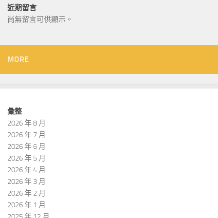
近期留言
尚無留言可供顯示。
MORE
彙整
2026 年 8 月
2026 年 7 月
2026 年 6 月
2026 年 5 月
2026 年 4 月
2026 年 3 月
2026 年 2 月
2026 年 1 月
2025 年 12 月