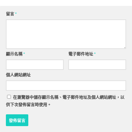
留言
*
顯示名稱
*
電子郵件地址
*
個人網站網址
在
瀏覽器
中儲存顯示名稱、電子郵件地址及個人網站網址，以
供下次發佈留言時使用。