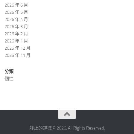
2026 年 6 月
2026 年 5 月
2026 年 4 月
2026 年 3 月
2026 年 2 月
2026 年 1 月
2025 年 12 月
2025 年 11 月
分類
個性
靜止的鐘擺 © 2026. All Rights Reserved.