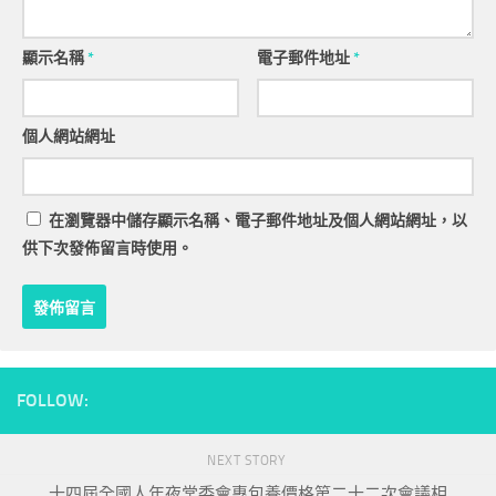
顯示名稱
*
電子郵件地址
*
個人網站網址
在
瀏覽器
中儲存顯示名稱、電子郵件地址及個人網站網址，以
供下次發佈留言時使用。
FOLLOW:
NEXT STORY
十四屆全國人年夜常委會專包養價格第二十二次會議相