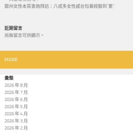
鄭州女性本質查詢拜訪：八成多女性感台包養經驗到”累”
近期留言
尚無留言可供顯示。
MORE
彙整
2026 年 8 月
2026 年 7 月
2026 年 6 月
2026 年 5 月
2026 年 4 月
2026 年 3 月
2026 年 2 月