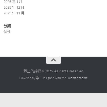
2026 年 1 月
2025 年 12 月
2025 年 11 月
分類
個性
靜止的鐘擺 © 2026. All Rights Reserved.
Powered by
- Designed with the
Hueman theme