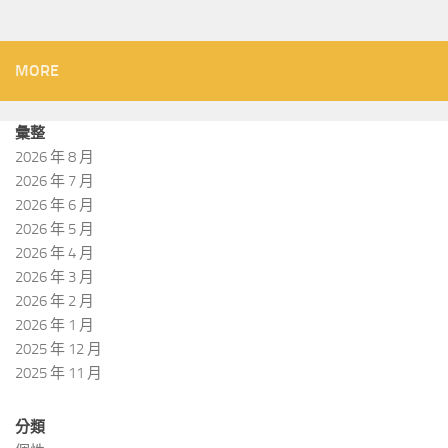
MORE
彙整
2026 年 8 月
2026 年 7 月
2026 年 6 月
2026 年 5 月
2026 年 4 月
2026 年 3 月
2026 年 2 月
2026 年 1 月
2025 年 12 月
2025 年 11 月
分類