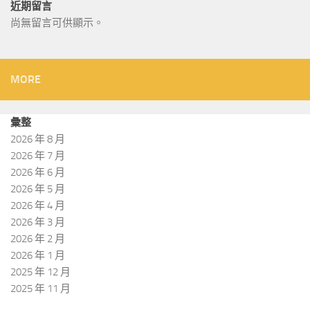
近期留言
尚無留言可供顯示。
MORE
彙整
2026 年 8 月
2026 年 7 月
2026 年 6 月
2026 年 5 月
2026 年 4 月
2026 年 3 月
2026 年 2 月
2026 年 1 月
2025 年 12 月
2025 年 11 月