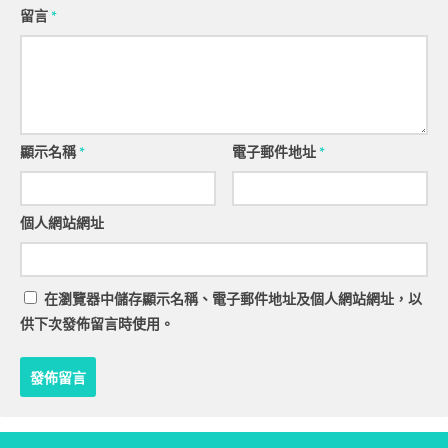
留言
*
顯示名稱
*
電子郵件地址
*
個人網站網址
在
瀏覽器
中儲存顯示名稱、電子郵件地址及個人網站網址，以
供下次發佈留言時使用。