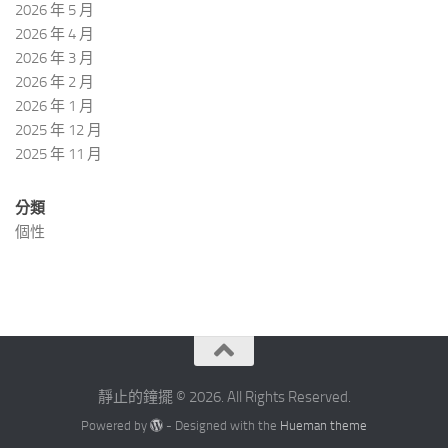
2026 年 5 月
2026 年 4 月
2026 年 3 月
2026 年 2 月
2026 年 1 月
2025 年 12 月
2025 年 11 月
分類
個性
靜止的鐘擺 © 2026. All Rights Reserved.
Powered by
- Designed with the
Hueman theme