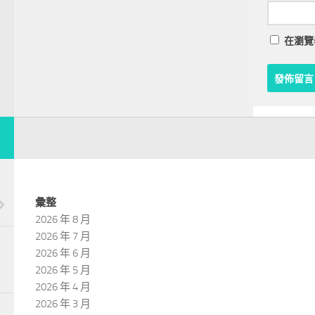
在
瀏覽
彙整
2026 年 8 月
2026 年 7 月
2026 年 6 月
2026 年 5 月
2026 年 4 月
2026 年 3 月