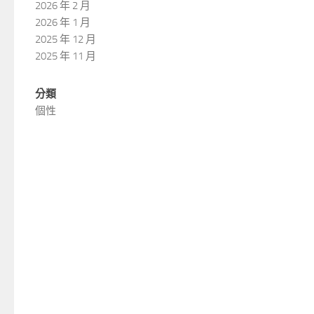
2026 年 2 月
2026 年 1 月
2025 年 12 月
2025 年 11 月
分類
個性