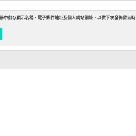
器
中儲存顯示名稱、電子郵件地址及個人網站網址，以供下次發佈留言時