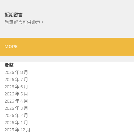
近期留言
尚無留言可供顯示。
MORE
彙整
2026 年 8 月
2026 年 7 月
2026 年 6 月
2026 年 5 月
2026 年 4 月
2026 年 3 月
2026 年 2 月
2026 年 1 月
2025 年 12 月