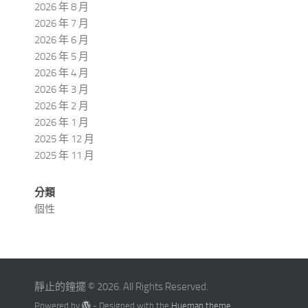
2026 年 8 月
2026 年 7 月
2026 年 6 月
2026 年 5 月
2026 年 4 月
2026 年 3 月
2026 年 2 月
2026 年 1 月
2025 年 12 月
2025 年 11 月
分類
個性
靜止的鐘擺 © 2026. All Rights Reserved.
Powered by
- Designed with the
Hueman theme