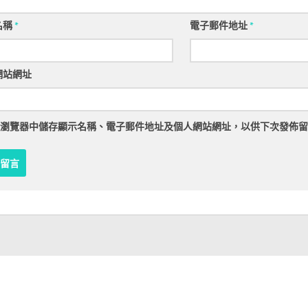
名稱
*
電子郵件地址
*
網站網址
瀏覽器
中儲存顯示名稱、電子郵件地址及個人網站網址，以供下次發佈留