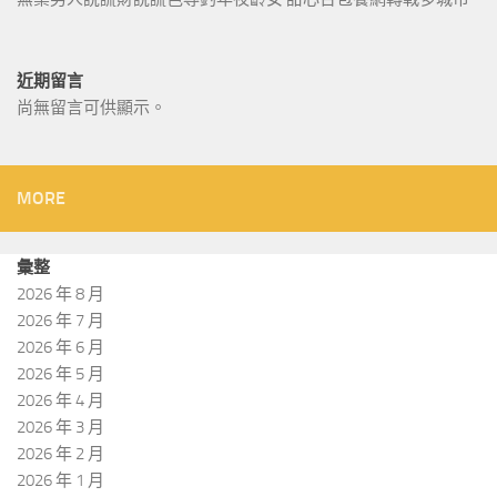
近期留言
尚無留言可供顯示。
MORE
彙整
2026 年 8 月
2026 年 7 月
2026 年 6 月
2026 年 5 月
2026 年 4 月
2026 年 3 月
2026 年 2 月
2026 年 1 月