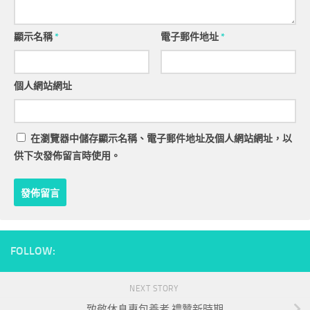
顯示名稱
*
電子郵件地址
*
個人網站網址
在
瀏覽器
中儲存顯示名稱、電子郵件地址及個人網站網址，以
供下次發佈留言時使用。
FOLLOW:
NEXT STORY
致敬休息專包養者 禮贊新時期