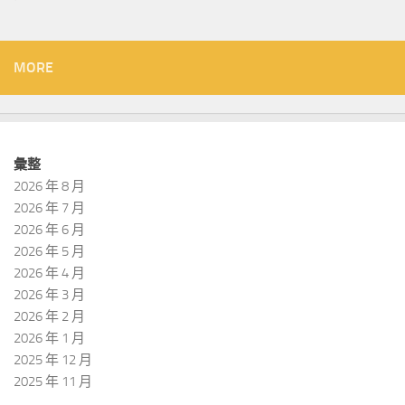
MORE
彙整
2026 年 8 月
2026 年 7 月
2026 年 6 月
2026 年 5 月
2026 年 4 月
2026 年 3 月
2026 年 2 月
2026 年 1 月
2025 年 12 月
2025 年 11 月