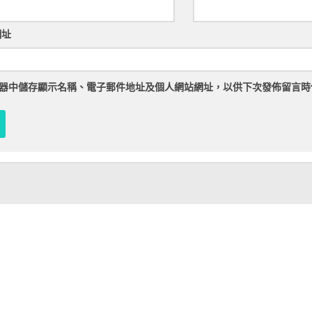
網址
器
中儲存顯示名稱、電子郵件地址及個人網站網址，以供下次發佈留言時