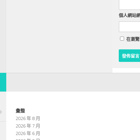
個人網站
在
瀏覽
彙整
2026 年 8 月
2026 年 7 月
2026 年 6 月