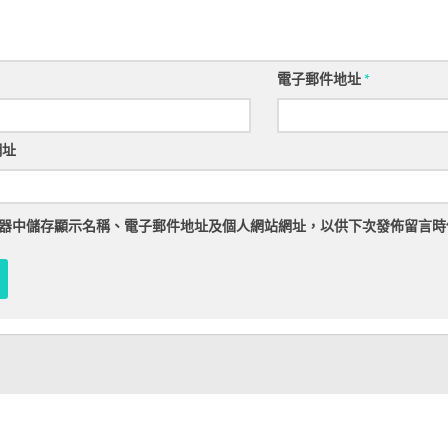
電子郵件地址
*
網址
器
中儲存顯示名稱、電子郵件地址及個人網站網址，以供下次發佈留言時