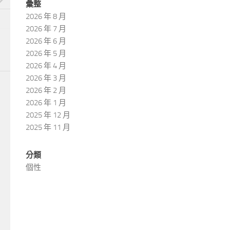
彙整
2026 年 8 月
2026 年 7 月
2026 年 6 月
2026 年 5 月
2026 年 4 月
2026 年 3 月
2026 年 2 月
2026 年 1 月
2025 年 12 月
2025 年 11 月
分類
個性