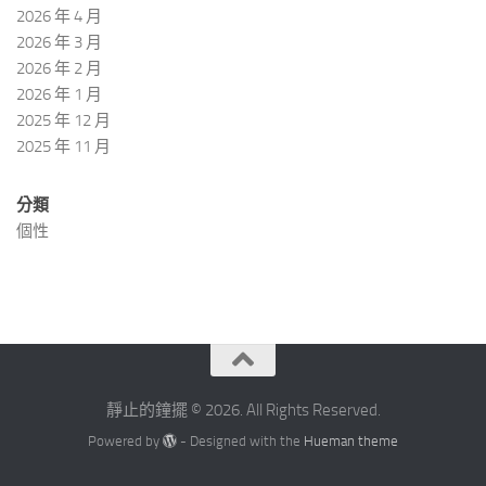
2026 年 4 月
2026 年 3 月
2026 年 2 月
2026 年 1 月
2025 年 12 月
2025 年 11 月
分類
個性
靜止的鐘擺 © 2026. All Rights Reserved.
Powered by
- Designed with the
Hueman theme