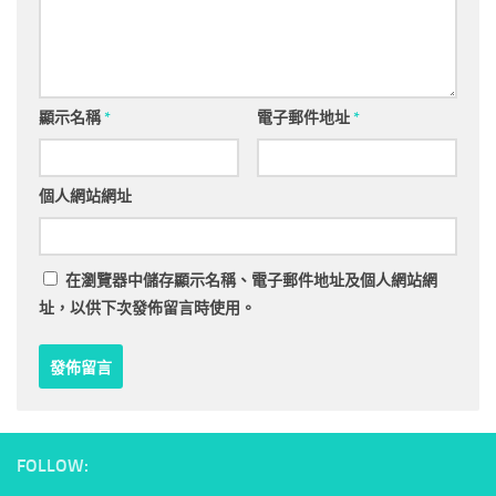
顯示名稱
*
電子郵件地址
*
個人網站網址
在
瀏覽器
中儲存顯示名稱、電子郵件地址及個人網站網
址，以供下次發佈留言時使用。
FOLLOW: