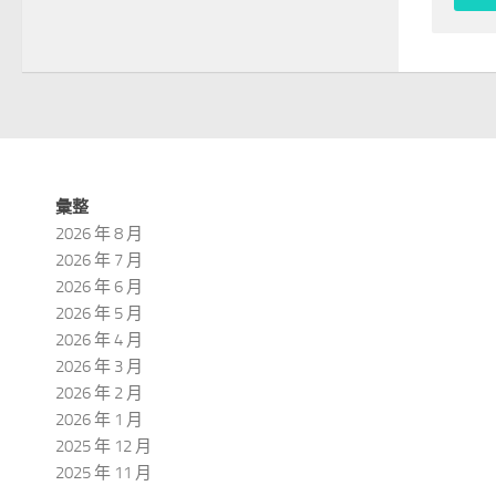
彙整
2026 年 8 月
2026 年 7 月
2026 年 6 月
2026 年 5 月
2026 年 4 月
2026 年 3 月
2026 年 2 月
2026 年 1 月
2025 年 12 月
2025 年 11 月