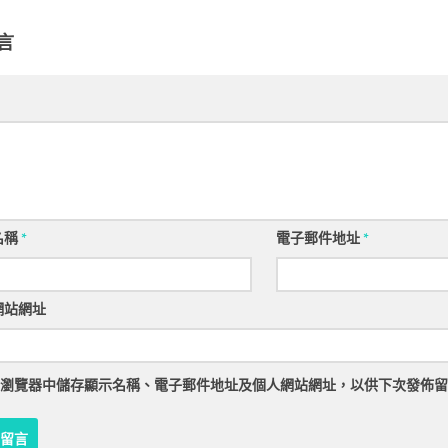
言
名稱
*
電子郵件地址
*
網站網址
瀏覽器
中儲存顯示名稱、電子郵件地址及個人網站網址，以供下次發佈留