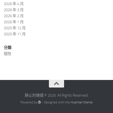
2026 年 4 月
2026 年 3 月
2026 年 2 月
2026 年 1 月
2025 年 12 月
2025 年 11 月
分類
個性
靜止的鐘擺 © 2026. All Rights Reserved.
Powered by
- Designed with the
Hueman theme