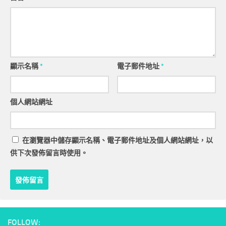
顯示名稱
*
電子郵件地址
*
個人網站網址
在
瀏覽器
中儲存顯示名稱、電子郵件地址及個人網站網址，以
供下次發佈留言時使用。
FOLLOW: