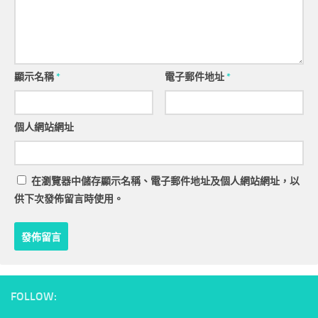
顯示名稱
*
電子郵件地址
*
個人網站網址
在
瀏覽器
中儲存顯示名稱、電子郵件地址及個人網站網址，以
供下次發佈留言時使用。
FOLLOW: