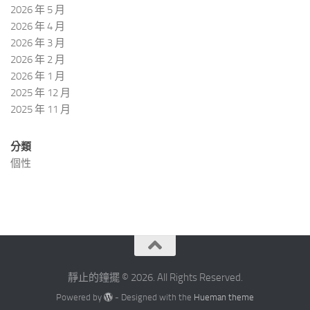
2026 年 5 月
2026 年 4 月
2026 年 3 月
2026 年 2 月
2026 年 1 月
2025 年 12 月
2025 年 11 月
分類
個性
靜止的鐘擺 © 2026. All Rights Reserved.
Powered by
- Designed with the
Hueman theme