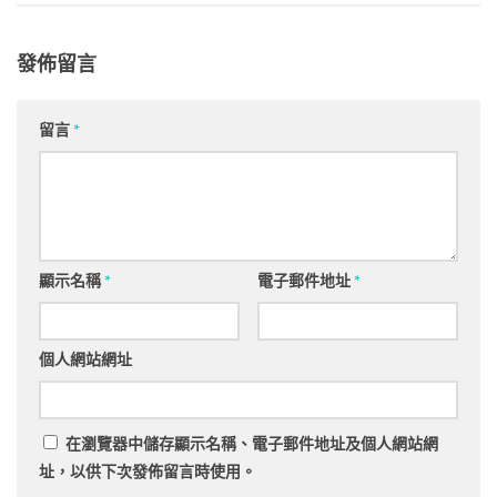
發佈留言
留言
*
顯示名稱
*
電子郵件地址
*
個人網站網址
在
瀏覽器
中儲存顯示名稱、電子郵件地址及個人網站網
址，以供下次發佈留言時使用。