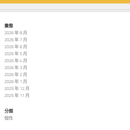
彙整
2026 年 8 月
2026 年 7 月
2026 年 6 月
2026 年 5 月
2026 年 4 月
2026 年 3 月
2026 年 2 月
2026 年 1 月
2025 年 12 月
2025 年 11 月
分類
個性