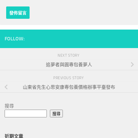
FOLLOW:
NEXT STORY
追夢者與圓專包養夢人
PREVIOUS STORY
山東省先生心思安康專包養價格辦事平臺發布
搜尋
搜尋
近期文章