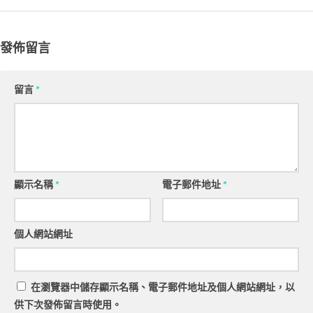
發佈留言
留言
*
顯示名稱
*
電子郵件地址
*
個人網站網址
在
瀏覽器
中儲存顯示名稱、電子郵件地址及個人網站網址，以
供下次發佈留言時使用。