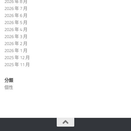
2026 年 8 月
2026 年 7 月
2026 年 6 月
2026 年 5 月
2026 年 4 月
2026 年 3 月
2026 年 2 月
2026 年 1 月
2025 年 12 月
2025 年 11 月
分類
個性