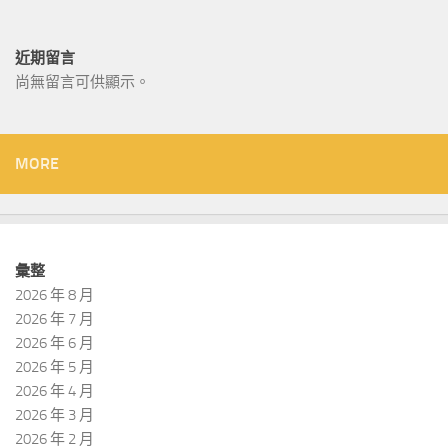
近期留言
尚無留言可供顯示。
MORE
彙整
2026 年 8 月
2026 年 7 月
2026 年 6 月
2026 年 5 月
2026 年 4 月
2026 年 3 月
2026 年 2 月