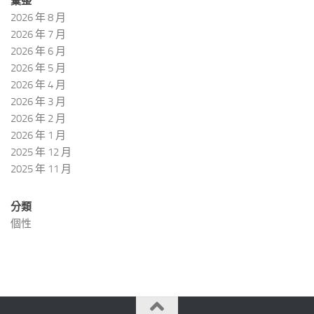
彙整
2026 年 8 月
2026 年 7 月
2026 年 6 月
2026 年 5 月
2026 年 4 月
2026 年 3 月
2026 年 2 月
2026 年 1 月
2025 年 12 月
2025 年 11 月
分類
個性