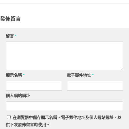
發佈留言
留言
*
顯示名稱
*
電子郵件地址
*
個人網站網址
在
瀏覽器
中儲存顯示名稱、電子郵件地址及個人網站網址，以
供下次發佈留言時使用。