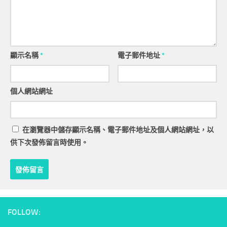
顯示名稱
*
電子郵件地址
*
個人網站網址
在
瀏覽器
中儲存顯示名稱、電子郵件地址及個人網站網址，以
供下次發佈留言時使用。
FOLLOW: