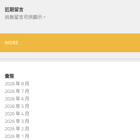
近期留言
尚無留言可供顯示。
MORE
彙整
2026 年 8 月
2026 年 7 月
2026 年 6 月
2026 年 5 月
2026 年 4 月
2026 年 3 月
2026 年 2 月
2026 年 1 月